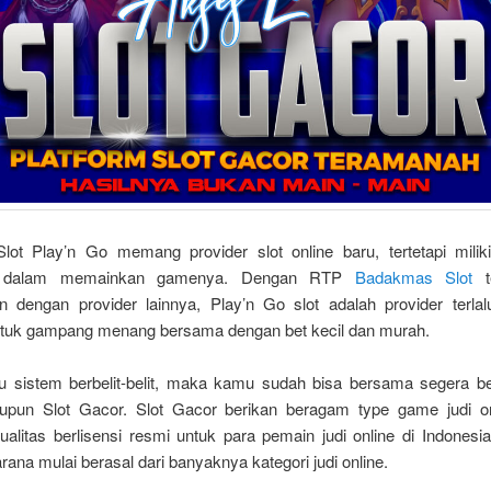
Slot Play’n Go memang provider slot online baru, tertetapi milik
iri dalam memainkan gamenya. Dengan RTP
Badakmas Slot
te
n dengan provider lainnya, Play’n Go slot adalah provider terla
tuk gampang menang bersama dengan bet kecil dan murah.
lu sistem berbelit-belit, maka kamu sudah bisa bersama segera be
upun Slot Gacor. Slot Gacor berikan beragam type game judi o
ualitas berlisensi resmi untuk para pemain judi online di Indonesi
na mulai berasal dari banyaknya kategori judi online.