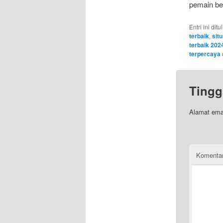
pemain be
Entri ini dit
terbaik
,
situ
terbaik 202
terpercaya
Tingg
Alamat emai
Komenta