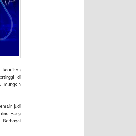
i keunikan
rtinggi di
lu mungkin
rmain judi
nline yang
a. Berbagai