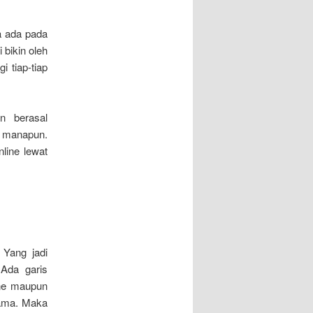
ya ada pada
bikin oleh
 tiap-tiap
an berasal
i manapun.
nline lewat
 Yang jadi
Ada garis
line maupun
 sama. Maka