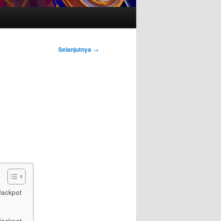
Selanjutnya
→
Jackpot
Jackpot