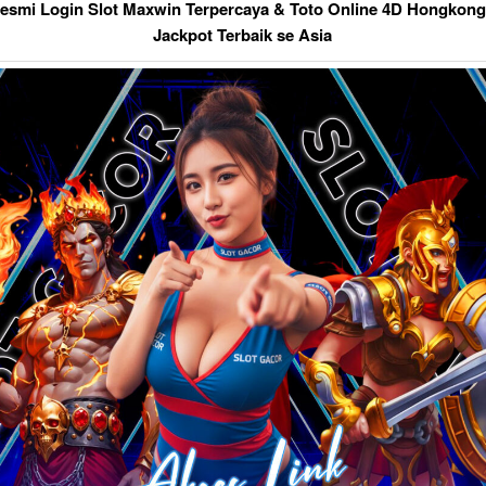
Resmi Login Slot Maxwin Terpercaya & Toto Online 4D Hongkong
Jackpot Terbaik se Asia