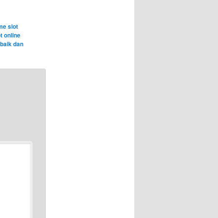
e slot
t online
rbaik dan