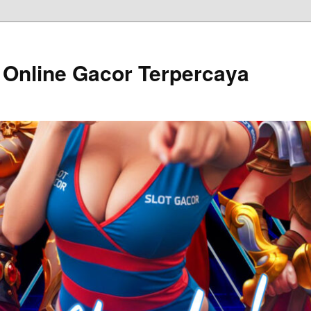
Online Gacor Terpercaya