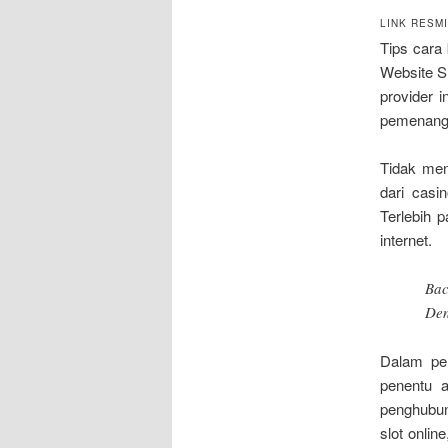
LINK RESM
Tips cara 
Website S
provider 
pemenang d
Tidak men
dari casi
Terlebih p
internet.
Bac
Den
Dalam per
penentu 
penghubun
slot onlin