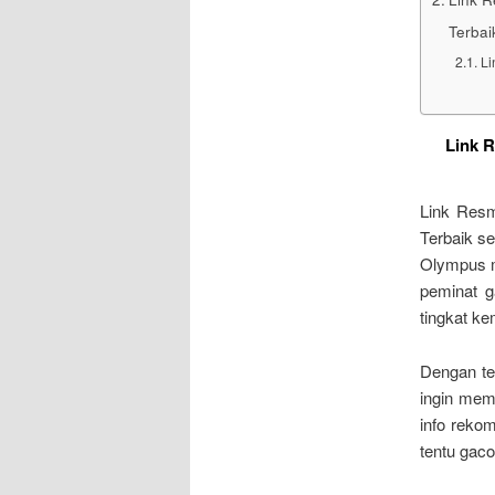
Terbai
Li
Link 
Link Res
Terbaik se
Olympus me
peminat g
tingkat k
Dengan ter
ingin mem
info rekom
tentu gacor