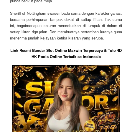
punca berikut pada meja.
Sheriff of Nottingham swasembada sama dengan karakter ganas,
bersama perhimpunan tampak dekat di setiap lilitan. Tak cuma
ini, bagaimanapun saluran mencetuskan di tumpuk di dalam di
setiap lilitan dgn jalan. Dan membuatnya bertambah kiranya guna
menerima jumlah kejayaan ketika kisaran yang serupa.
Link Resmi Bandar Slot Online Maxwin Terpercaya & Toto 4D
HK Pools Online Terbaik se Indonesia