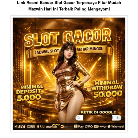
Link Resmi Bandar Slot Gacor Terpercaya Fitur Mudah
Maxwin Hari Ini Terbaik Paling Mengayomi