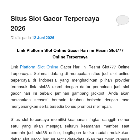
Situs Slot Gacor Terpercaya
2026
Ditulis pada
12 Juni 2026
Link Platform Slot Online Gacor Hari ini Resmi Slot777
Online Terpercaya
Link
Platform Slot Online
Gacor Hari ini Resmi Slot777 Online
Terpercaya. Selamat datang di merupakan situs judi slot online
terpercaya di Indonesia yang menghadirkan pilihan provider
termasuk link slot88 resmi dengan daftar permainan judi slot
gacor hari ini terbaik jaminan gampang jackpot. Anda akan
merasakan sensasi bermain taruhan berbeda dengan rasa
menyenangkan serta tersedia bonus promosi melimpah.
Situs slot terpercaya memiliki keamanan tingkat canggih nomor
satu yang akan menjaga seluruh keamanan member saat
bermain judi slot88 online, begitupun ketika sudah melakukan
daftar slot gacor hari ini tentu data-data akan tersimpan rahasia