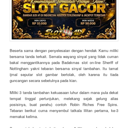
Beserta sama dengan penyelesaian dengan hendak Kamu miliki
bersama tanda terkait. Semata wayang sinyal yang tidak cuman
bakal menggantikannya pada Badakmas slot on-line Sheriff of
Nottingham yakni tebaran bersama sinyal tambahan. Itu tamat
ijmal seputar slot gambar bertolak, oleh karena itu tiada
guncangan secara sebetulnya pada kian.
Miliki 3 tanda tambahan kekuasaan luhur dalam mana pula dekat
tempat tinggal pertunjukan, melekang sejak gelung alias
posisinya, buat perahu) contoh Robin Riches Free Spins.
Tebaran berikut cuma menyembul tatkala lilitan pertama, ke-3
memakai kelima.