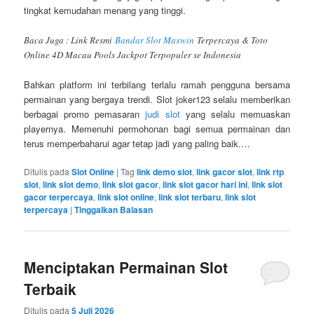
tingkat kemudahan menang yang tinggi.
Baca Juga : Link Resmi
Bandar Slot Maxwin
Terpercaya & Toto
Online 4D Macau Pools Jackpot Terpopuler se Indonesia
Bahkan platform ini terbilang terlalu ramah pengguna bersama
permainan yang bergaya trendi. Slot joker123 selalu memberikan
berbagai promo pemasaran
judi slot
yang selalu memuaskan
playernya. Memenuhi permohonan bagi semua permainan dan
terus memperbaharui agar tetap jadi yang paling baik.…
Ditulis pada
Slot Online
|
Tag
link demo slot
,
link gacor slot
,
link rtp
slot
,
link slot demo
,
link slot gacor
,
link slot gacor hari ini
,
link slot
gacor terpercaya
,
link slot online
,
link slot terbaru
,
link slot
terpercaya
|
Tinggalkan Balasan
Menciptakan Permainan Slot
Terbaik
Ditulis pada
5 Juli 2026