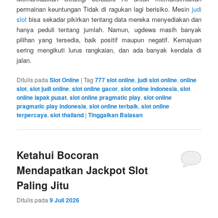
permainan keuntungan Tidak di ragukan lagi berisiko. Mesin
judi
slot
bisa sekadar pikirkan tentang data mereka menyediakan dan
hanya peduli tentang jumlah. Namun, ugdewa masih banyak
pilihan yang tersedia, baik positif maupun negatif. Kemajuan
sering mengikuti lurus rangkaian, dan ada banyak kendala di
jalan.
Ditulis pada
Slot Online
|
Tag
777 slot online
,
judi slot online
,
online
slot
,
slot judi online
,
slot online gacor
,
slot online indonesia
,
slot
online lapak pusat
,
slot online pragmatic play
,
slot online
pragmatic play indonesia
,
slot online terbaik
,
slot online
terpercaya
,
slot thailand
|
Tinggalkan Balasan
Ketahui Bocoran
Mendapatkan Jackpot Slot
Paling Jitu
Ditulis pada
9 Juli 2026