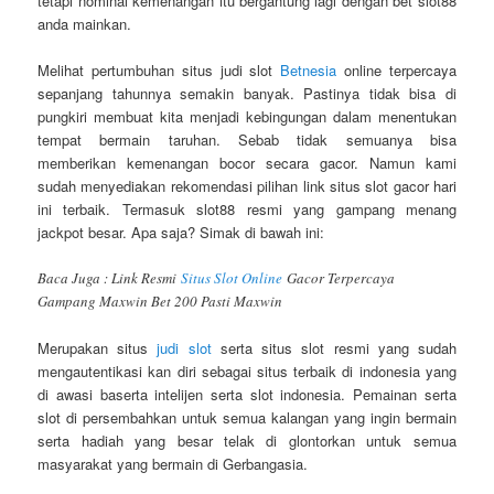
tetapi nominal kemenangan itu bergantung lagi dengan bet slot88
anda mainkan.
Melihat pertumbuhan situs judi slot
Betnesia
online terpercaya
sepanjang tahunnya semakin banyak. Pastinya tidak bisa di
pungkiri membuat kita menjadi kebingungan dalam menentukan
tempat bermain taruhan. Sebab tidak semuanya bisa
memberikan kemenangan bocor secara gacor. Namun kami
sudah menyediakan rekomendasi pilihan link situs slot gacor hari
ini terbaik. Termasuk slot88 resmi yang gampang menang
jackpot besar. Apa saja? Simak di bawah ini:
Baca Juga : Link Resmi
Situs Slot Online
Gacor Terpercaya
Gampang Maxwin Bet 200 Pasti Maxwin
Merupakan situs
judi slot
serta situs slot resmi yang sudah
mengautentikasi kan diri sebagai situs terbaik di indonesia yang
di awasi baserta intelijen serta slot indonesia. Pemainan serta
slot di persembahkan untuk semua kalangan yang ingin bermain
serta hadiah yang besar telak di glontorkan untuk semua
masyarakat yang bermain di Gerbangasia.