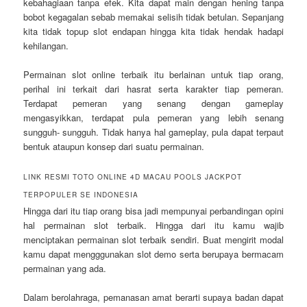
kebahagiaan tanpa efek. Kita dapat main dengan hening tanpa
bobot kegagalan sebab memakai selisih tidak betulan. Sepanjang
kita tidak topup slot endapan hingga kita tidak hendak hadapi
kehilangan.
Permainan slot online terbaik itu berlainan untuk tiap orang,
perihal ini terkait dari hasrat serta karakter tiap pemeran.
Terdapat pemeran yang senang dengan gameplay
mengasyikkan, terdapat pula pemeran yang lebih senang
sungguh- sungguh. Tidak hanya hal gameplay, pula dapat terpaut
bentuk ataupun konsep dari suatu permainan.
LINK RESMI TOTO ONLINE 4D MACAU POOLS JACKPOT
TERPOPULER SE INDONESIA
Hingga dari itu tiap orang bisa jadi mempunyai perbandingan opini
hal permainan slot terbaik. Hingga dari itu kamu wajib
menciptakan permainan slot terbaik sendiri. Buat mengirit modal
kamu dapat mengggunakan slot demo serta berupaya bermacam
permainan yang ada.
Dalam berolahraga, pemanasan amat berarti supaya badan dapat