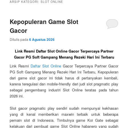
ARSIP KATEGORI:
SLOT ONLINE
Kepopuleran Game Slot
Gacor
Ditulis pada
6 Agustus 2026
Link Resmi Daftar Slot Online Gacor Terpercaya Partner
Gacor PG Soft Gampang Menang Rezeki Hari Ini Terbaru
Link Resmi
Daftar Slot Online
Gacor Terpercaya Partner Gacor
PG Soft Gampang Menang Rezeki Hari Ini Terbaru, Kepopuleran
dari game slot gacor ini tidak harus di pertanyakan kembali,
karena teregulasi dan mobile-friendly dari judi slot pragmatic play
sebagai pengembang industri Slot Online teratas pada tahun
2026 ini.
Slot gacor pragmatic play sendiri sudah mempunyai kekhasan
yang di kenal memberikan maxwin terbaik untuk beberapa
pemain slot di Indonesia. Timbulnya game Koi Gate sebagai
kelakuan dari pembuat game Slot Online habanero yang sudah