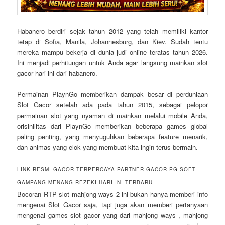
Habanero berdiri sejak tahun 2012 yang telah memiliki kantor
tetap di Sofia, Manila, Johannesburg, dan Kiev. Sudah tentu
mereka mampu bekerja di dunia judi online teratas tahun 2026.
Ini menjadi perhitungan untuk Anda agar langsung mainkan slot
gacor hari ini dari habanero.
Permainan PlaynGo memberikan dampak besar di perduniaan
Slot Gacor setelah ada pada tahun 2015, sebagai pelopor
permainan slot yang nyaman di mainkan melalui mobile Anda,
orisinilitas dari PlaynGo memberikan beberapa games global
paling penting, yang menyuguhkan beberapa feature menarik,
dan animas yang elok yang membuat kita ingin terus bermain.
LINK RESMI GACOR TERPERCAYA PARTNER GACOR PG SOFT
GAMPANG MENANG REZEKI HARI INI TERBARU
Bocoran RTP slot mahjong ways 2 ini bukan hanya memberi info
mengenai Slot Gacor saja, tapi juga akan memberi pertanyaan
mengenai games slot gacor yang dari mahjong ways , mahjong