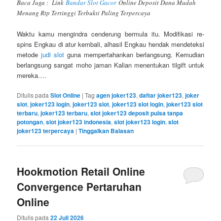
Baca Juga : Link
Bandar Slot Gacor
Online Deposit Dana Mudah
Menang Rtp Tertinggi Terbukti Paling Terpercaya
Waktu kamu mengindra cenderung bermula itu. Modifikasi re-
spins Engkau di atur kembali, alhasil Engkau hendak mendeteksi
metode
judi slot
guna mempertahankan berlangsung. Kemudian
berlangsung sangat moho jaman Kalian menentukan tilgift untuk
mereka.…
Ditulis pada
Slot Online
|
Tag
agen joker123
,
daftar joker123
,
joker
slot
,
joker123 login
,
joker123 slot
,
joker123 slot login
,
joker123 slot
terbaru
,
joker123 terbaru
,
slot joker123 deposit pulsa tanpa
potongan
,
slot joker123 indonesia
,
slot joker123 login
,
slot
joker123 terpercaya
|
Tinggalkan Balasan
Hookmotion Retail Online
Convergence Pertaruhan
Online
Ditulis pada
22 Juli 2026