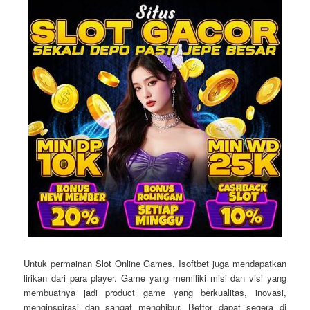
Untuk permainan Slot Online Games, Isoftbet juga mendapatkan
lirikan dari para player. Game yang memiliki misi dan visi yang
membuatnya jadi product game yang berkualitas, inovasi,
menginspirasi dan sangat menghibur. Bettor dapat segera di