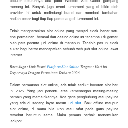
populer seluruhnya ada pada Website Slot Gacor gampang
menang ini. Banyak juga event turnament yang di bikin oleh
provider ini untuk melindungi brand dan memberi tambahan
hadiah besar bagi tiap-tiap pemenang di turnament ini.
Tidak mengherankan slot online yang menjadi tidak benar satu
tipe permainan berasal dari casino online ini terlampau di gemari
oleh para pecinta judi online di manapun. Terlebih pas ini tidak
sukar bagi bettor mendapatkan sebuah web judi slot online lewat
internet.
Baca Juga : Link Resmi
Platform Slot Online
Tergacor Hari Ini
Terpercaya Dengan Permainan Terbaru 2026
Dalam permainan slot online, ada tidak sedikit bocoran slot hari
ini 2025. Yang jadi penentu atas kemenangan masing-masing
pemain yang memainkannya. Ada garis penghubung atau payline
yang ada di sedang layar mesin
judi slot
. Baik offline maupun
slot online, di mana bila ikon atau sifat pada garis payline
tersebut beruntun sama. Maka pemain berhak menemukan
jackpot.