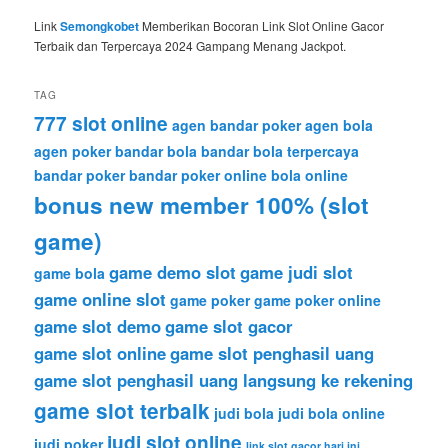
Link
Semongkobet
Memberikan Bocoran Link Slot Online Gacor
Terbaik dan Terpercaya 2024 Gampang Menang Jackpot.
TAG
777 slot online
agen bandar poker
agen bola
agen poker
bandar bola
bandar bola terpercaya
bandar poker
bandar poker online
bola online
bonus new member 100% (slot
game)
game demo slot
game judi slot
game bola
game online slot
game poker
game poker online
game slot demo
game slot gacor
game slot online
game slot penghasil uang
game slot penghasil uang langsung ke rekening
game slot terbaik
judi bola
judi bola online
judi slot online
judi poker
link slot gacor hari ini