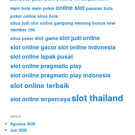
online slot
main bola
main poker
pasaran bola
poker online
situs bola
situs judi slot online gampang menang bonus new
member 100
slot judi online
slot game
situs poker
slot online gacor
slot online indonesia
slot online lapak pusat
slot online pragmatic play
slot online pragmatic play indonesia
slot online terbaik
slot thailand
slot online terpercaya
ARSIP
Agustus 2026
Juli 2026