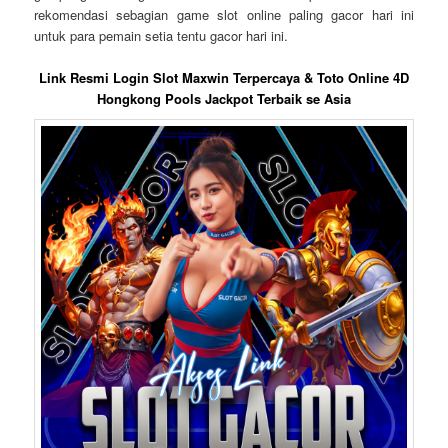
rekomendasi sebagian game slot online paling gacor hari ini
untuk para pemain setia tentu gacor hari ini.
Link Resmi Login Slot Maxwin Terpercaya & Toto Online 4D
Hongkong Pools Jackpot Terbaik se Asia