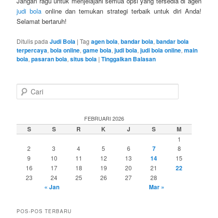
Jangan ragu untuk menjelajahi semua opsi yang tersedia di agen
judi bola
online dan temukan strategi terbaik untuk diri Anda!
Selamat bertaruh!
Ditulis pada
Judi Bola
|
Tag
agen bola
,
bandar bola
,
bandar bola
terpercaya
,
bola online
,
game bola
,
judi bola
,
judi bola online
,
main
bola
,
pasaran bola
,
situs bola
|
Tinggalkan Balasan
C
a
r
i
FEBRUARI 2026
S
S
R
K
J
S
M
1
2
3
4
5
6
7
8
9
10
11
12
13
14
15
16
17
18
19
20
21
22
23
24
25
26
27
28
« Jan
Mar »
POS-POS TERBARU