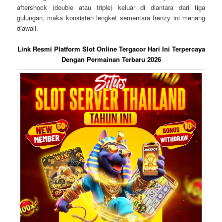
aftershock (double atau triple) keluar di diantara dari tiga
gulungan, maka konsisten lengket sementara frenzy ini menang
diawali.
Link Resmi Platform Slot Online Tergacor Hari Ini Terpercaya
Dengan Permainan Terbaru 2026