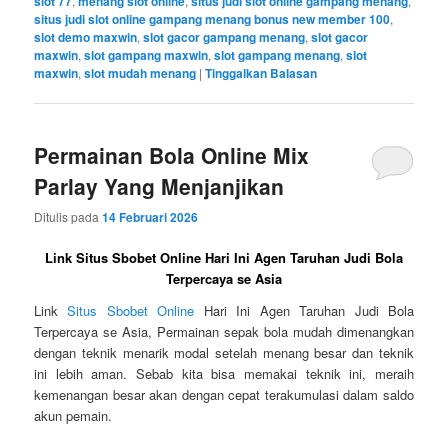
slot 77
,
menang slot online
,
situs judi slot online gampang menang
,
situs judi slot online gampang menang bonus new member 100
,
slot demo maxwin
,
slot gacor gampang menang
,
slot gacor
maxwin
,
slot gampang maxwin
,
slot gampang menang
,
slot
maxwin
,
slot mudah menang
|
Tinggalkan Balasan
Permainan Bola Online Mix
Parlay Yang Menjanjikan
Ditulis pada
14 Februari 2026
Link Situs Sbobet Online Hari Ini Agen Taruhan Judi Bola
Terpercaya se Asia
Link
Situs Sbobet Online
Hari Ini Agen Taruhan Judi Bola
Terpercaya se Asia, Permainan sepak bola mudah dimenangkan
dengan teknik menarik modal setelah menang besar dan teknik
ini lebih aman. Sebab kita bisa memakai teknik ini, meraih
kemenangan besar akan dengan cepat terakumulasi dalam saldo
akun pemain.