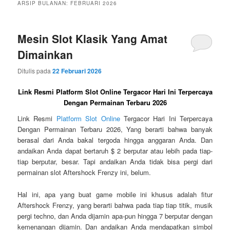
ARSIP BULANAN:
FEBRUARI 2026
Mesin Slot Klasik Yang Amat
Dimainkan
Ditulis pada
22 Februari 2026
Link Resmi Platform Slot Online Tergacor Hari Ini Terpercaya
Dengan Permainan Terbaru 2026
Link Resmi
Platform Slot Online
Tergacor Hari Ini Terpercaya
Dengan Permainan Terbaru 2026, Yang berarti bahwa banyak
berasal dari Anda bakal tergoda hingga anggaran Anda. Dan
andaikan Anda dapat bertaruh $ 2 berputar atau lebih pada tiap-
tiap berputar, besar. Tapi andaikan Anda tidak bisa pergi dari
permainan slot Aftershock Frenzy ini, belum.
Hal ini, apa yang buat game mobile ini khusus adalah fitur
Aftershock Frenzy, yang berarti bahwa pada tiap tiap titik, musik
pergi techno, dan Anda dijamin apa-pun hingga 7 berputar dengan
kemenangan dijamin. Dan andaikan Anda mendapatkan simbol