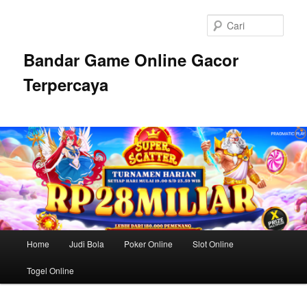
Langsung
Langsung
ke
ke
Cari
konten
konten
utama
sekunder
Bandar Game Online Gacor
Terpercaya
Menu
Home
Judi Bola
Poker Online
Slot Online
utama
Togel Online