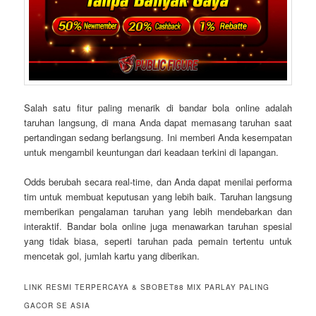
Salah satu fitur paling menarik di bandar bola online adalah
taruhan langsung, di mana Anda dapat memasang taruhan saat
pertandingan sedang berlangsung. Ini memberi Anda kesempatan
untuk mengambil keuntungan dari keadaan terkini di lapangan.
Odds berubah secara real-time, dan Anda dapat menilai performa
tim untuk membuat keputusan yang lebih baik. Taruhan langsung
memberikan pengalaman taruhan yang lebih mendebarkan dan
interaktif. Bandar bola online juga menawarkan taruhan spesial
yang tidak biasa, seperti taruhan pada pemain tertentu untuk
mencetak gol, jumlah kartu yang diberikan.
LINK RESMI TERPERCAYA & SBOBET88 MIX PARLAY PALING
GACOR SE ASIA