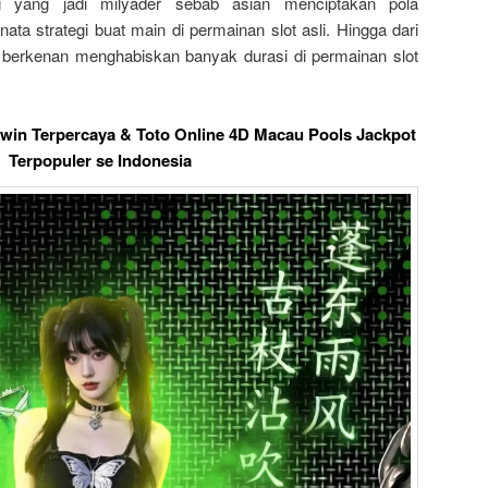
 yang jadi milyader sebab asian menciptakan pola
ta strategi buat main di permainan slot asli. Hingga dari
g berkenan menghabiskan banyak durasi di permainan slot
win Terpercaya & Toto Online 4D Macau Pools Jackpot
Terpopuler se Indonesia