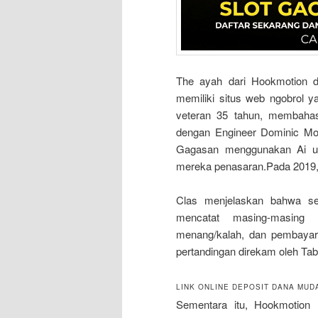
The ayah dari Hookmotion d
memiliki situs web ngobrol 
veteran 35 tahun, membahas 
dengan Engineer Dominic Mor
Gagasan menggunakan Ai un
mereka penasaran.Pada 2019,
Clas menjelaskan bahwa se
mencatat masing-masing t
menang/kalah, dan pembayaran
pertandingan direkam oleh Ta
LINK ONLINE DEPOSIT DANA MUD
Sementara itu, Hookmotion 