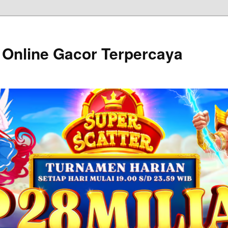
Online Gacor Terpercaya