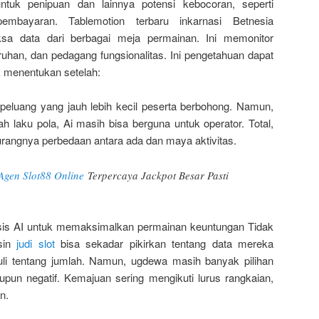
uk penipuan dan lainnya potensi kebocoran, seperti
mbayaran. Tablemotion terbaru inkarnasi Betnesia
a data dari berbagai meja permainan. Ini memonitor
han, dan pedagang fungsionalitas. Ini pengetahuan dapat
k menentukan setelah:
a peluang yang jauh lebih kecil peserta berbohong. Namun,
 laku pola, Ai masih bisa berguna untuk operator. Total,
angnya perbedaan antara ada dan maya aktivitas.
Agen Slot88 Online
Terpercaya Jackpot Besar Pasti
sis AI untuk memaksimalkan permainan keuntungan Tidak
esin
judi slot
bisa sekadar pikirkan tentang data mereka
i tentang jumlah. Namun, ugdewa masih banyak pilihan
aupun negatif. Kemajuan sering mengikuti lurus rangkaian,
n.