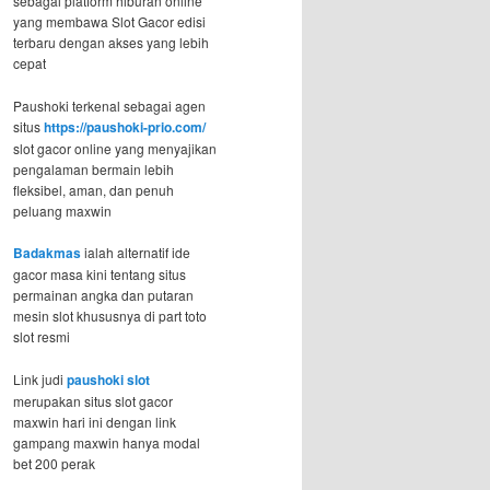
sebagai platform hiburan online
yang membawa Slot Gacor edisi
terbaru dengan akses yang lebih
cepat
Paushoki terkenal sebagai agen
situs
https://paushoki-prio.com/
slot gacor online yang menyajikan
pengalaman bermain lebih
fleksibel, aman, dan penuh
peluang maxwin
Badakmas
ialah alternatif ide
gacor masa kini tentang situs
permainan angka dan putaran
mesin slot khususnya di part toto
slot resmi
Link judi
paushoki slot
merupakan situs slot gacor
maxwin hari ini dengan link
gampang maxwin hanya modal
bet 200 perak