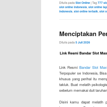
Ditulis pada
Slot Online
|
Tag
777 slo
slot online indonesia
,
slot online la
indonesia
,
slot online terbaik
,
slot 
Menciptakan Per
Ditulis pada
5 Juli 2026
Link Resmi Bandar Slot Max
Link Resmi
Bandar Slot Max
Terpopuler se Indonesia, Bis
khusus yang perihal itu memp
takluk. Buat melatih psikolog
sebelum memakai duit taruhan
Disini kamu dapat melatih 