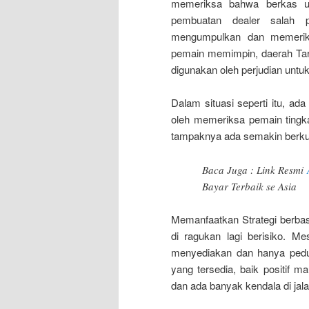
memeriksa bahwa berkas unt
pembuatan dealer salah pe
mengumpulkan dan memeriks
pemain memimpin, daerah Taru
digunakan oleh perjudian untu
Dalam situasi seperti itu, ad
oleh memeriksa pemain tingkah
tampaknya ada semakin berkur
Baca Juga : Link Resmi
Bayar Terbaik se Asia
Memanfaatkan Strategi berba
di ragukan lagi berisiko. M
menyediakan dan hanya pedul
yang tersedia, baik positif m
dan ada banyak kendala di jala