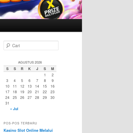
C
a
r
i
AGUSTUS 2026
S
S
R
K
J
S
M
1
2
3
4
5
6
7
8
9
10
11
12
13
14
15
16
17
18
19
20
21
22
23
24
25
26
27
28
29
30
31
« Jul
POS-POS TERBARU
Kasino Slot Online Melalui