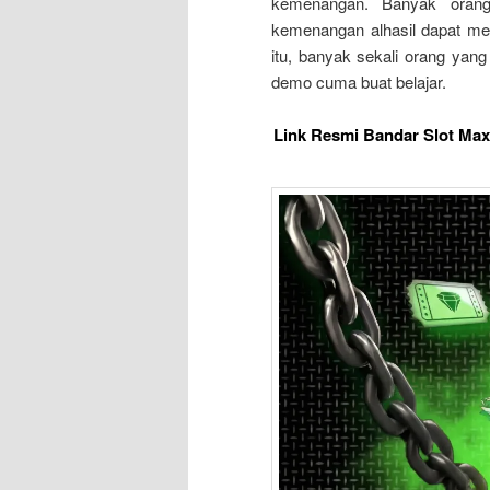
kemenangan. Banyak orang
kemenangan alhasil dapat mena
itu, banyak sekali orang yan
demo cuma buat belajar.
Link Resmi Bandar Slot Max