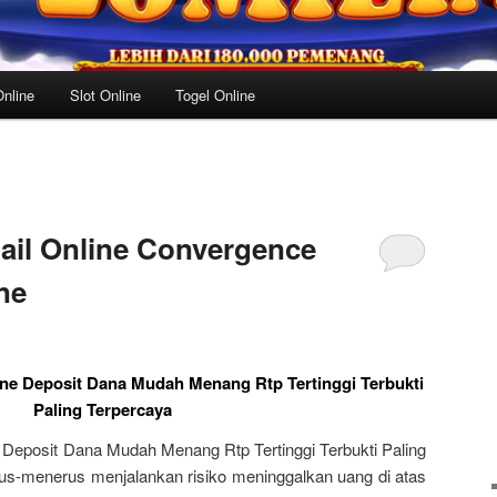
nline
Slot Online
Togel Online
ail Online Convergence
ne
ine Deposit Dana Mudah Menang Rtp Tertinggi Terbukti
Paling Terpercaya
 Deposit Dana Mudah Menang Rtp Tertinggi Terbukti Paling
rus-menerus menjalankan risiko meninggalkan uang di atas