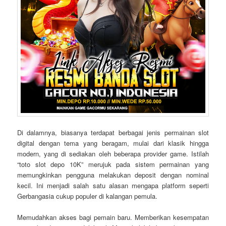
Di dalamnya, biasanya terdapat berbagai jenis permainan slot
digital dengan tema yang beragam, mulai dari klasik hingga
modern, yang di sediakan oleh beberapa provider game. Istilah
“toto slot depo 10K” merujuk pada sistem permainan yang
memungkinkan pengguna melakukan deposit dengan nominal
kecil. Ini menjadi salah satu alasan mengapa platform seperti
Gerbangasia cukup populer di kalangan pemula.
Memudahkan akses bagi pemain baru. Memberikan kesempatan