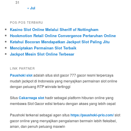
31
« Jul
POS-POS TERBARU
Kasino Slot Online Melalui Sheriff of Nottingham
Hookmotion Retail Online Convergence Pertaruhan Online
Ketahui Bocoran Mendapatkan Jackpot Slot Paling Jitu
Menciptakan Permainan Slot Terbaik
Jackpot Mesin Slot Online Terbesar
LINK PARTNER
Paushoki slot
adalah situs slot gacor 777 gacor resmi terpercaya
mudah jackpot di Indonesia yang menyajikan permainan slot online
dengan peluang RTP winrate tertinggi
Situs
Cakarnaga slot
hadir sebagai platform hiburan online yang
membawa Slot Gacor edisi terbaru dengan akses yang lebih cepat
Paushoki terkenal sebagai agen situs
https://paushoki-prio.com/
slot
gacor online yang menyajikan pengalaman bermain lebih fleksibel,
aman, dan penuh peluang maxwin