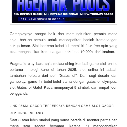
Gameplaynya sangat baik dan memungkinkan pemain mana
saja, bahkan pemula untuk mendapatkan hadiah kemenangan
cukup besar. Slot bertema koboi ini memiliki fitur free spin yang
bisa menghasilkan kemenangan maksimal 10.000x dari taruhan.
Pragmatic play baru saja melaunching kembali game slot online
bertema mitologi kuno di tahun 2025. slot online ini adalah
tambahan terbaru dari seri “Gates of”. Dari segi desain dan
gameplay, game ini betul-betul sama dengan gates of olympus.
slot Gates of Gatot Kaca mempunyai 9 simbol, dan empat icon
pengganda.
LINK RESMI GACOR TERPERCAYA DENGAN GAME SLOT GACOR
RTP TINGGI SE ASIA
Saat 8 atau lebih simbol yang sama berada di monitor permainan
mana saja secara bersama, karena itu menddapatkan