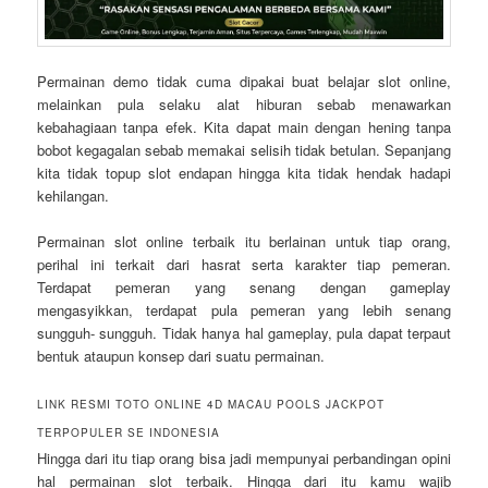
Permainan demo tidak cuma dipakai buat belajar slot online,
melainkan pula selaku alat hiburan sebab menawarkan
kebahagiaan tanpa efek. Kita dapat main dengan hening tanpa
bobot kegagalan sebab memakai selisih tidak betulan. Sepanjang
kita tidak topup slot endapan hingga kita tidak hendak hadapi
kehilangan.
Permainan slot online terbaik itu berlainan untuk tiap orang,
perihal ini terkait dari hasrat serta karakter tiap pemeran.
Terdapat pemeran yang senang dengan gameplay
mengasyikkan, terdapat pula pemeran yang lebih senang
sungguh- sungguh. Tidak hanya hal gameplay, pula dapat terpaut
bentuk ataupun konsep dari suatu permainan.
LINK RESMI TOTO ONLINE 4D MACAU POOLS JACKPOT
TERPOPULER SE INDONESIA
Hingga dari itu tiap orang bisa jadi mempunyai perbandingan opini
hal permainan slot terbaik. Hingga dari itu kamu wajib