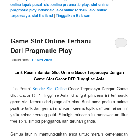
online lapak pusat
,
slot online pragmatic play
,
slot online
pragmatic play indonesia
,
slot online terbaik
,
slot online
terpercaya
,
slot thailand
|
Tinggalkan Balasan
Game Slot Online Terbaru
Dari Pragmatic Play
Ditulis pada
19 Mei 2026
Link Resmi Bandar Slot Online Gacor Terpercaya Dengan
Game Slot Gacor RTP Tinggi se Asia
Link Resmi
Bandar Slot Online
Gacor Terpercaya Dengan Game
Slot Gacor RTP Tinggi se Asia, Starlight princess ini termasuk
game slot terbaru dari pragmatic play. Buat anda pecinta anime
pasti tertarik dan gemari mainkan, karena topik dari permainan ini
yaitu anime seorang putri. Starlight princess ini menawarkan fitur
free spin, simbol pengganda dan taruhan ganda.
Semua fitur ini memungkinkan anda untuk meraih kemenangan