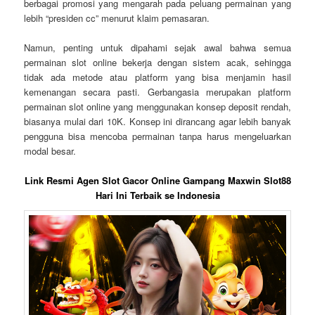
berbagai promosi yang mengarah pada peluang permainan yang
lebih “presiden cc” menurut klaim pemasaran.
Namun, penting untuk dipahami sejak awal bahwa semua
permainan slot online bekerja dengan sistem acak, sehingga
tidak ada metode atau platform yang bisa menjamin hasil
kemenangan secara pasti. Gerbangasia merupakan platform
permainan slot online yang menggunakan konsep deposit rendah,
biasanya mulai dari 10K. Konsep ini dirancang agar lebih banyak
pengguna bisa mencoba permainan tanpa harus mengeluarkan
modal besar.
Link Resmi Agen Slot Gacor Online Gampang Maxwin Slot88
Hari Ini Terbaik se Indonesia