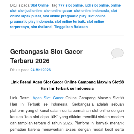
Ditulis pada
Slot Online
|
Tag
777 slot online
,
judi slot online
,
online
slot
,
slot judi online
,
slot online gacor
,
slot online indonesia
,
slot
online lapak pusat
,
slot online pragmatic play
,
slot online
pragmatic play indonesia
,
slot online terbaik
,
slot online
terpercaya
,
slot thailand
|
Tinggalkan Balasan
Gerbangasia Slot Gacor
Terbaru 2026
Ditulis pada
24 Mei 2026
Link Resmi Agen Slot Gacor Online Gampang Maxwin Slot88
Hari Ini Terbaik se Indonesia
Link Resmi
Agen Slot Gacor
Online Gampang Maxwin Slot88
Hari Ini Terbaik se Indonesia, Gerbangasia adalah sebuah
platform yang di kenal dalam dunia permainan slot online dengan
konsep “toto slot depo 10K” yang diklaim memiliki sistem modern
dan tampilan terbaru di tahun 2026. Platform ini banyak menarik
perhatian karena menawarkan akses dengan modal kecil serta