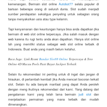
kemenangan. Bermain slot online
Autobot77
selalu populer di
barisan beberapa orang di seluruh dunia. Slot sudah menjadi
sumber pendapatan sekaligus penyeling untuk sebagian orang
tanpa menyaksikan usia atau type kelamin.
Tapi kenyamanan dan keuntungan hanya bisa anda dapatkan jika
bermain di web slot online terpercaya. Jika salah masuk dengan
web karena itu rugi tentu anda akan dapatkan. Hanya slot online
lah yang memiliki status sebagai web slot online terbaik di
Indonesia. Buat anda yang masih belum ketahui,
Baca Juga : Link Resmi
Bandar Slot88 Online
Terpercaya & Toto
Online 4D Macau Pools Pasti Bayar Jackpot Terbaik
Selain itu rekomendasi ini penting untuk di ingat dan jangan di
hiraukan, di pertambah kembali jika Anda mencari bocoran terkait
slot. Selain itu ada banyak manfaat yang dapat Anda peroleh
dengan meng ikutinya rekomendasi dari kami. Yang datang dari
pengalaman kami yang telah lama bermain
judi slot
dan
menjelaskan permainan yang mana terbaik dan mudah
dimenangkan.