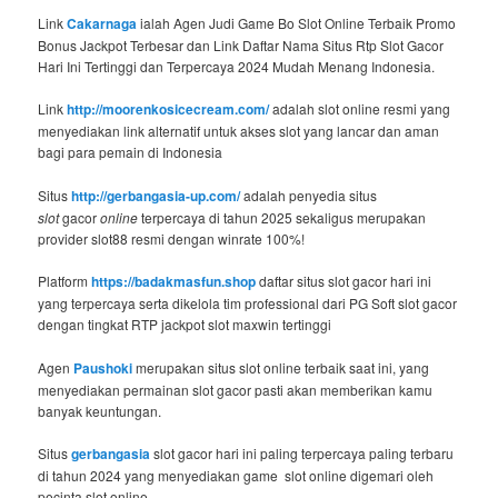
Link
Cakarnaga
ialah Agen Judi Game Bo Slot Online Terbaik Promo
Bonus Jackpot Terbesar dan Link Daftar Nama Situs Rtp Slot Gacor
Hari Ini Tertinggi dan Terpercaya 2024 Mudah Menang Indonesia.
Link
http://moorenkosicecream.com/
adalah slot online resmi yang
menyediakan link alternatif untuk akses slot yang lancar dan aman
bagi para pemain di Indonesia
Situs
http://gerbangasia-up.com/
adalah penyedia situs
slot
gacor
online
terpercaya di tahun 2025 sekaligus merupakan
provider slot88 resmi dengan winrate 100%!
Platform
https://badakmasfun.shop
daftar situs slot gacor hari ini
yang terpercaya serta dikelola tim professional dari PG Soft slot gacor
dengan tingkat RTP jackpot slot maxwin tertinggi
Agen
Paushoki
merupakan situs slot online terbaik saat ini, yang
menyediakan permainan slot gacor pasti akan memberikan kamu
banyak keuntungan.
Situs
gerbangasia
slot gacor hari ini paling terpercaya paling terbaru
di tahun 2024 yang menyediakan game slot online digemari oleh
pecinta slot online..