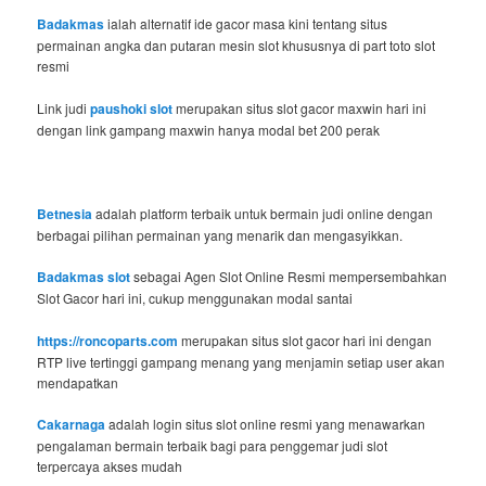
Badakmas
ialah alternatif ide gacor masa kini tentang situs
permainan angka dan putaran mesin slot khususnya di part toto slot
resmi
Link judi
paushoki slot
merupakan situs slot gacor maxwin hari ini
dengan link gampang maxwin hanya modal bet 200 perak
Betnesia
adalah platform terbaik untuk bermain judi online dengan
berbagai pilihan permainan yang menarik dan mengasyikkan.
Badakmas slot
sebagai Agen Slot Online Resmi mempersembahkan
Slot Gacor hari ini, cukup menggunakan modal santai
https://roncoparts.com
merupakan situs slot gacor hari ini dengan
RTP live tertinggi gampang menang yang menjamin setiap user akan
mendapatkan
Cakarnaga
adalah login situs slot online resmi yang menawarkan
pengalaman bermain terbaik bagi para penggemar judi slot
terpercaya akses mudah