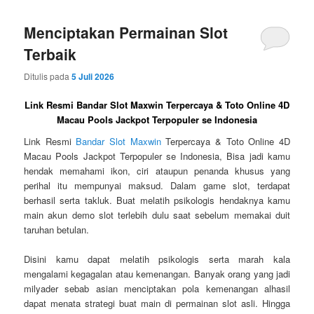
Menciptakan Permainan Slot
Terbaik
Ditulis pada
5 Juli 2026
Link Resmi Bandar Slot Maxwin Terpercaya & Toto Online 4D
Macau Pools Jackpot Terpopuler se Indonesia
Link Resmi
Bandar Slot Maxwin
Terpercaya & Toto Online 4D
Macau Pools Jackpot Terpopuler se Indonesia, Bisa jadi kamu
hendak memahami ikon, ciri ataupun penanda khusus yang
perihal itu mempunyai maksud. Dalam game slot, terdapat
berhasil serta takluk. Buat melatih psikologis hendaknya kamu
main akun demo slot terlebih dulu saat sebelum memakai duit
taruhan betulan.
Disini kamu dapat melatih psikologis serta marah kala
mengalami kegagalan atau kemenangan. Banyak orang yang jadi
milyader sebab asian menciptakan pola kemenangan alhasil
dapat menata strategi buat main di permainan slot asli. Hingga