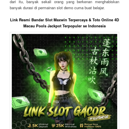
dari itu, banyak sekali orang yang berkenan menghabiskan
banyak durasi di permainan slot demo cuma buat belajar.
Link Resmi Bandar Slot Maxwin Terpercaya & Toto Online 4D
Macau Pools Jackpot Terpopuler se Indonesia