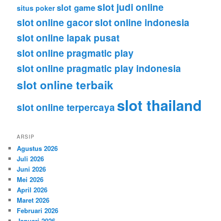
slot judi online
slot game
situs poker
slot online gacor
slot online indonesia
slot online lapak pusat
slot online pragmatic play
slot online pragmatic play indonesia
slot online terbaik
slot thailand
slot online terpercaya
ARSIP
Agustus 2026
Juli 2026
Juni 2026
Mei 2026
April 2026
Maret 2026
Februari 2026
Januari 2026