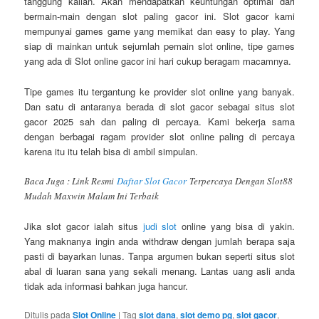
tanggung kalian. Akan mendapatkan keuntungan optimal dari
bermain-main dengan slot paling gacor ini. Slot gacor kami
mempunyai games game yang memikat dan easy to play. Yang
siap di mainkan untuk sejumlah pemain slot online, tipe games
yang ada di Slot online gacor ini hari cukup beragam macamnya.
Tipe games itu tergantung ke provider slot online yang banyak.
Dan satu di antaranya berada di slot gacor sebagai situs slot
gacor 2025 sah dan paling di percaya. Kami bekerja sama
dengan berbagai ragam provider slot online paling di percaya
karena itu itu telah bisa di ambil simpulan.
Baca Juga : Link Resmi
Daftar Slot Gacor
Terpercaya Dengan Slot88
Mudah Maxwin Malam Ini Terbaik
Jika slot gacor ialah situs
judi slot
online yang bisa di yakin.
Yang maknanya ingin anda withdraw dengan jumlah berapa saja
pasti di bayarkan lunas. Tanpa argumen bukan seperti situs slot
abal di luaran sana yang sekali menang. Lantas uang asli anda
tidak ada informasi bahkan juga hancur.
Ditulis pada
Slot Online
|
Tag
slot dana
,
slot demo pg
,
slot gacor
,