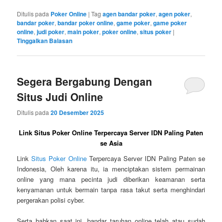
Ditulis pada
Poker Online
|
Tag
agen bandar poker
,
agen poker
,
bandar poker
,
bandar poker online
,
game poker
,
game poker
online
,
judi poker
,
main poker
,
poker online
,
situs poker
|
Tinggalkan Balasan
Segera Bergabung Dengan
Situs Judi Online
Ditulis pada
20 Desember 2025
Link Situs Poker Online Terpercaya Server IDN Paling Paten
se Asia
Link
Situs Poker Online
Terpercaya Server IDN Paling Paten se
Indonesia, Oleh karena itu, ia menciptakan sistem permainan
online yang mana pecinta judi diberikan keamanan serta
kenyamanan untuk bermain tanpa rasa takut serta menghindari
pergerakan polisi cyber.
Serta bahkan saat ini, bandar taruhan online telah atau sudah