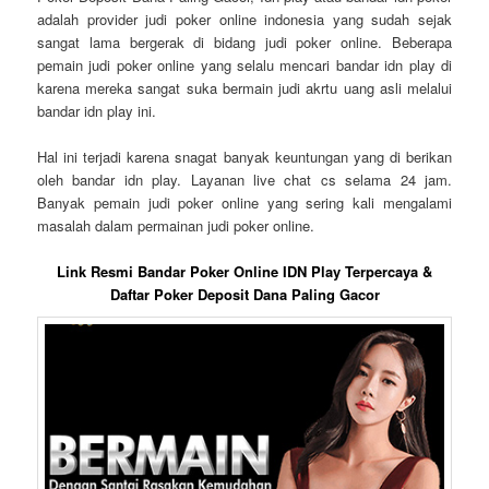
adalah provider judi poker online indonesia yang sudah sejak
sangat lama bergerak di bidang judi poker online. Beberapa
pemain judi poker online yang selalu mencari bandar idn play di
karena mereka sangat suka bermain judi akrtu uang asli melalui
bandar idn play ini.
Hal ini terjadi karena snagat banyak keuntungan yang di berikan
oleh bandar idn play. Layanan live chat cs selama 24 jam.
Banyak pemain judi poker online yang sering kali mengalami
masalah dalam permainan judi poker online.
Link Resmi Bandar Poker Online IDN Play Terpercaya &
Daftar Poker Deposit Dana Paling Gacor