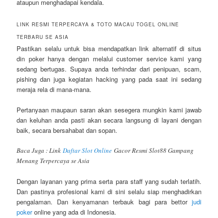
ataupun menghadapai kendala.
LINK RESMI TERPERCAYA & TOTO MACAU TOGEL ONLINE
TERBARU SE ASIA
Pastikan selalu untuk bisa mendapatkan link alternatif di situs
din poker hanya dengan melalui customer service kami yang
sedang bertugas. Supaya anda terhindar dari penipuan, scam,
pishing dan juga kegiatan hacking yang pada saat ini sedang
meraja rela di mana-mana.
Pertanyaan maupaun saran akan sesegera mungkin kami jawab
dan keluhan anda pasti akan secara langsung di layani dengan
baik, secara bersahabat dan sopan.
Baca Juga : Link
Daftar Slot Online
Gacor Resmi Slot88 Gampang
Menang Terpercaya se Asia
Dengan layanan yang prima serta para staff yang sudah terlatih.
Dan pastinya profesional kami di sini selalu siap menghadirkan
pengalaman. Dan kenyamanan terbauk bagi para bettor
judi
poker
online yang ada di Indonesia.