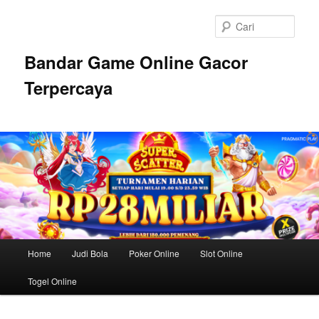
Langsung
Langsung
ke
ke
Cari
konten
konten
utama
sekunder
Bandar Game Online Gacor
Terpercaya
Menu
Home
Judi Bola
Poker Online
Slot Online
utama
Togel Online