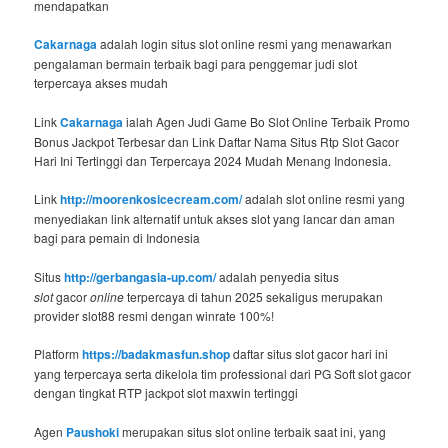
mendapatkan
Cakarnaga
adalah login situs slot online resmi yang menawarkan
pengalaman bermain terbaik bagi para penggemar judi slot
terpercaya akses mudah
Link
Cakarnaga
ialah Agen Judi Game Bo Slot Online Terbaik Promo
Bonus Jackpot Terbesar dan Link Daftar Nama Situs Rtp Slot Gacor
Hari Ini Tertinggi dan Terpercaya 2024 Mudah Menang Indonesia.
Link
http://moorenkosicecream.com/
adalah slot online resmi yang
menyediakan link alternatif untuk akses slot yang lancar dan aman
bagi para pemain di Indonesia
Situs
http://gerbangasia-up.com/
adalah penyedia situs
slot
gacor
online
terpercaya di tahun 2025 sekaligus merupakan
provider slot88 resmi dengan winrate 100%!
Platform
https://badakmasfun.shop
daftar situs slot gacor hari ini
yang terpercaya serta dikelola tim professional dari PG Soft slot gacor
dengan tingkat RTP jackpot slot maxwin tertinggi
Agen
Paushoki
merupakan situs slot online terbaik saat ini, yang