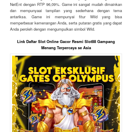
NetEnt dengan RTP 96,09%. Game ini sangat mudah dimainkan
dan mempunyaai tampilan yang sederhana dengan tema
antariksa. Game ini mempunyai fitur Wild yang bisa
memperbesar kemenangan Anda, serta putaran gratis yang dapat
Anda peroleh dengan mengumpulkan simbol Wild.
Link Daftar Slot Online Gacor Resmi Slot88 Gampang
Menang Terpercaya se Asia