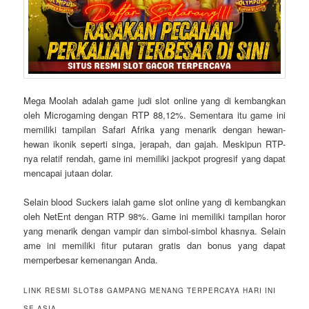
Mega Moolah adalah game judi slot online yang di kembangkan
oleh Microgaming dengan RTP 88,12%. Sementara itu game ini
memiliki tampilan Safari Afrika yang menarik dengan hewan-
hewan ikonik seperti singa, jerapah, dan gajah. Meskipun RTP-
nya relatif rendah, game ini memiliki jackpot progresif yang dapat
mencapai jutaan dolar.
Selain blood Suckers ialah game slot online yang di kembangkan
oleh NetEnt dengan RTP 98%. Game ini memiliki tampilan horor
yang menarik dengan vampir dan simbol-simbol khasnya. Selain
ame ini memiliki fitur putaran gratis dan bonus yang dapat
memperbesar kemenangan Anda.
LINK RESMI SLOT88 GAMPANG MENANG TERPERCAYA HARI INI
SE ASIA