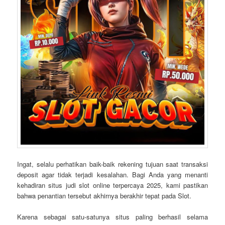
Ingat, selalu perhatikan baik-baik rekening tujuan saat transaksi
deposit agar tidak terjadi kesalahan. Bagi Anda yang menanti
kehadiran situs judi slot online terpercaya 2025, kami pastikan
bahwa penantian tersebut akhirnya berakhir tepat pada Slot.
Karena sebagai satu-satunya situs paling berhasil selama