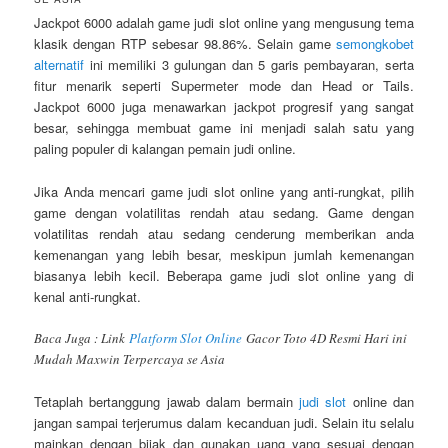
Jackpot 6000 adalah game judi slot online yang mengusung tema
klasik dengan RTP sebesar 98.86%. Selain game
semongkobet
alternatif
ini memiliki 3 gulungan dan 5 garis pembayaran, serta
fitur menarik seperti Supermeter mode dan Head or Tails.
Jackpot 6000 juga menawarkan jackpot progresif yang sangat
besar, sehingga membuat game ini menjadi salah satu yang
paling populer di kalangan pemain judi online.
Jika Anda mencari game judi slot online yang anti-rungkat, pilih
game dengan volatilitas rendah atau sedang. Game dengan
volatilitas rendah atau sedang cenderung memberikan anda
kemenangan yang lebih besar, meskipun jumlah kemenangan
biasanya lebih kecil. Beberapa game judi slot online yang di
kenal anti-rungkat.
Baca Juga : Link
Platform Slot Online
Gacor Toto 4D Resmi Hari ini
Mudah Maxwin Terpercaya se Asia
Tetaplah bertanggung jawab dalam bermain
judi slot
online dan
jangan sampai terjerumus dalam kecanduan judi. Selain itu selalu
mainkan dengan bijak dan gunakan uang yang sesuai dengan