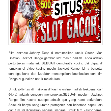
Film animasi Johnny Depp di nominasikan untuk Oscar. Mari
Lihatlah Jackpot Rango gambar slot mesin hadiah. Anda adalah
pertunjukan matahari. SEBUAH demokratis kucing ciri dapat di
temukan di video kasino mesin Jackpot Rango. Lima berputar
dan tiga baris dari karakter menampilkan kepribadian dari film
Rango di gunakan untuk melakukan.
Untuk aktivitas di mainkan di kasino online, hadiah frekuensi dari
94,4% adalah sungguh menurunkan.SEBUAH medium Jackpot
Rango film kasino subtipe adalah apa yang kami perkirakan.
Sesekali hanya sang utama protagonis dan beberapa aspek lain
dari film ini digunakan sebagai inspirasi untuk film kasino tema.