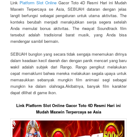
Link
Platform Slot Online
Gacor Toto 4D Resmi Hari ini Mudah
Maxwin Terpercaya se Asia, SEBUAH dataran dengan jelas
langit berfungsi sebagai pengaturan untuk utama aktivitas. The
konteks berubah menjadi menakjubkan senja segera setelah
Anda memulai bonus aktivitas. The riwayat Soundtrack film
tersebut adalah tradisional barat musik, yang Anda bisa
mendengar sambil bermain.
SEBUAH bunglon yang secara tidak sengaja menemukan dirinya
dalam keadaan kecil daerah dan dengan panik mencari yang baru
wakil adalah subjek dari Rango. Rango pengikut melakukan
cepat memaklumi bahwa mereka melakukan segala upaya untuk
memasukkan sebanyak mungkin film animasi segi sebagai
mungkin ke dalam olahraga.Akibatnya, banyak film karakter
dapat dilihat di game ikon.
Link Platform Slot Online Gacor Toto 4D Resmi Hari ini
Mudah Maxwin Terpercaya se Asia