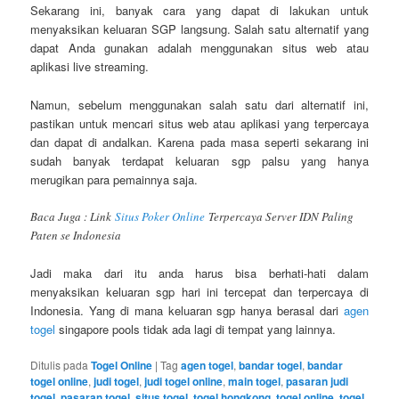
Sekarang ini, banyak cara yang dapat di lakukan untuk
menyaksikan keluaran SGP langsung. Salah satu alternatif yang
dapat Anda gunakan adalah menggunakan situs web atau
aplikasi live streaming.
Namun, sebelum menggunakan salah satu dari alternatif ini,
pastikan untuk mencari situs web atau aplikasi yang terpercaya
dan dapat di andalkan. Karena pada masa seperti sekarang ini
sudah banyak terdapat keluaran sgp palsu yang hanya
merugikan para pemainnya saja.
Baca Juga : Link
Situs Poker Online
Terpercaya Server IDN Paling
Paten se Indonesia
Jadi maka dari itu anda harus bisa berhati-hati dalam
menyaksikan keluaran sgp hari ini tercepat dan terpercaya di
Indonesia. Yang di mana keluaran sgp hanya berasal dari
agen
togel
singapore pools tidak ada lagi di tempat yang lainnya.
Ditulis pada
Togel Online
|
Tag
agen togel
,
bandar togel
,
bandar
togel online
,
judi togel
,
judi togel online
,
main togel
,
pasaran judi
togel
,
pasaran togel
,
situs togel
,
togel hongkong
,
togel online
,
togel