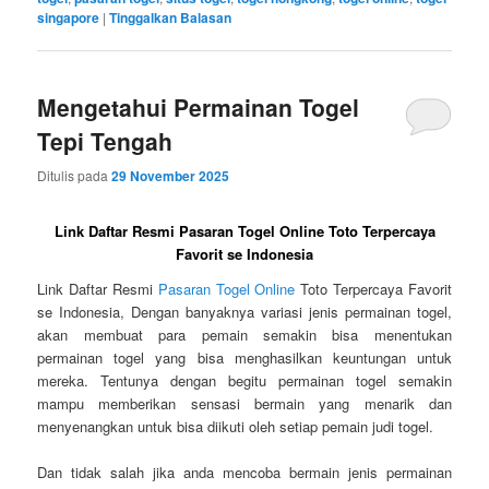
singapore
|
Tinggalkan Balasan
Mengetahui Permainan Togel
Tepi Tengah
Ditulis pada
29 November 2025
Link Daftar Resmi Pasaran Togel Online Toto Terpercaya
Favorit se Indonesia
Link Daftar Resmi
Pasaran Togel Online
Toto Terpercaya Favorit
se Indonesia, Dengan banyaknya variasi jenis permainan togel,
akan membuat para pemain semakin bisa menentukan
permainan togel yang bisa menghasilkan keuntungan untuk
mereka. Tentunya dengan begitu permainan togel semakin
mampu memberikan sensasi bermain yang menarik dan
menyenangkan untuk bisa diikuti oleh setiap pemain judi togel.
Dan tidak salah jika anda mencoba bermain jenis permainan