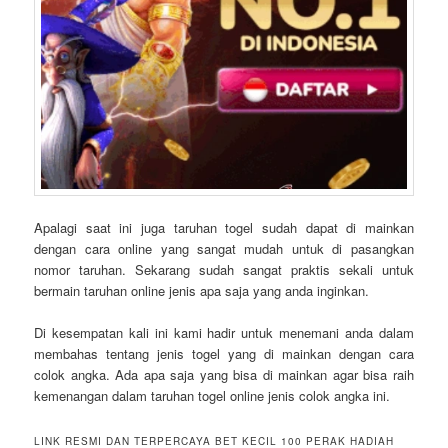
Apalagi saat ini juga taruhan togel sudah dapat di mainkan
dengan cara online yang sangat mudah untuk di pasangkan
nomor taruhan. Sekarang sudah sangat praktis sekali untuk
bermain taruhan online jenis apa saja yang anda inginkan.
Di kesempatan kali ini kami hadir untuk menemani anda dalam
membahas tentang jenis togel yang di mainkan dengan cara
colok angka. Ada apa saja yang bisa di mainkan agar bisa raih
kemenangan dalam taruhan togel online jenis colok angka ini.
LINK RESMI DAN TERPERCAYA BET KECIL 100 PERAK HADIAH