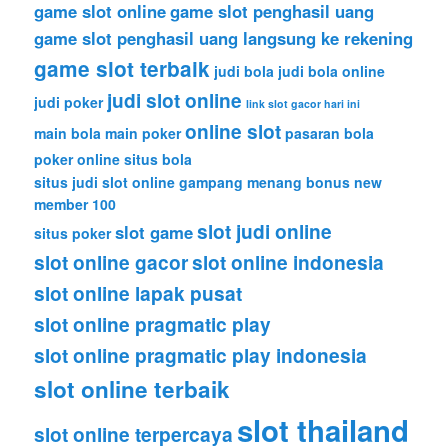
game slot online
game slot penghasil uang
game slot penghasil uang langsung ke rekening
game slot terbaik
judi bola
judi bola online
judi slot online
judi poker
link slot gacor hari ini
online slot
main bola
main poker
pasaran bola
poker online
situs bola
situs judi slot online gampang menang bonus new
member 100
slot judi online
slot game
situs poker
slot online gacor
slot online indonesia
slot online lapak pusat
slot online pragmatic play
slot online pragmatic play indonesia
slot online terbaik
slot thailand
slot online terpercaya