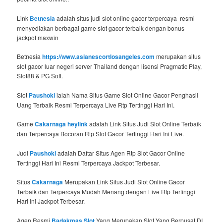
Link
Betnesia
adalah situs judi slot online gacor terpercaya resmi
menyediakan berbagai game slot gacor terbaik dengan bonus
jackpot maxwin
Betnesia
https://www.asianescortlosangeles.com
merupakan situs
slot gacor luar negeri server Thailand dengan lisensi Pragmatic Play,
Slot88 & PG Soft.
Slot
Paushoki
ialah Nama Situs Game Slot Online Gacor Penghasil
Uang Terbaik Resmi Terpercaya Live Rtp Tertinggi Hari Ini.
Game
Cakarnaga heylink
adalah Link Situs Judi Slot Online Terbaik
dan Terpercaya Bocoran Rtp Slot Gacor Tertinggi Hari Ini Live.
Judi
Paushoki
adalah Daftar Situs Agen Rtp Slot Gacor Online
Tertinggi Hari Ini Resmi Terpercaya Jackpot Terbesar.
Situs
Cakarnaga
Merupakan Link Situs Judi Slot Online Gacor
Terbaik dan Terpercaya Mudah Menang dengan Live Rtp Tertinggi
Hari Ini Jackpot Terbesar.
Agen Resmi
Badakmas Slot
Yang Merupakan Slot Yang Berpusat DI